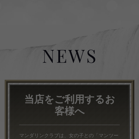
NEWS
当店をご利用するお
客様へ
マンダリンクラブは、女の子との「マンツー