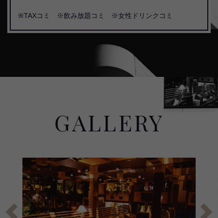
※TAXコミ ※飲み放題コミ ※女性ドリンクコミ
GALLERY