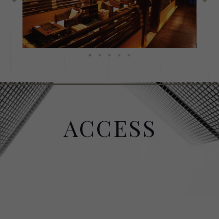
ACCESS