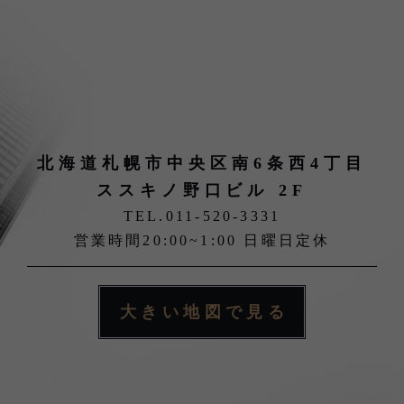
北海道札幌市中央区南6条西4丁目
ススキノ野口ビル 2F
TEL.
011-520-3331
営業時間20:00~1:00 日曜日定休
大きい地図で見る