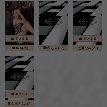
RIONA(35)
黒崎 らん(22)
七瀬なみ(21)
白石おとは(24)