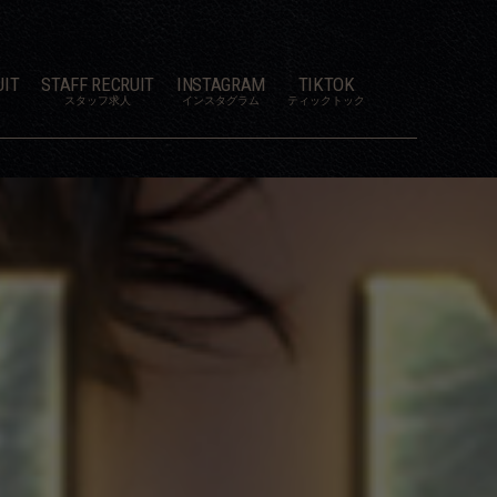
UIT
STAFF RECRUIT
INSTAGRAM
TIKTOK
スタッフ求人
インスタグラム
ティックトック