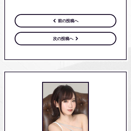
前の投稿へ
次の投稿へ