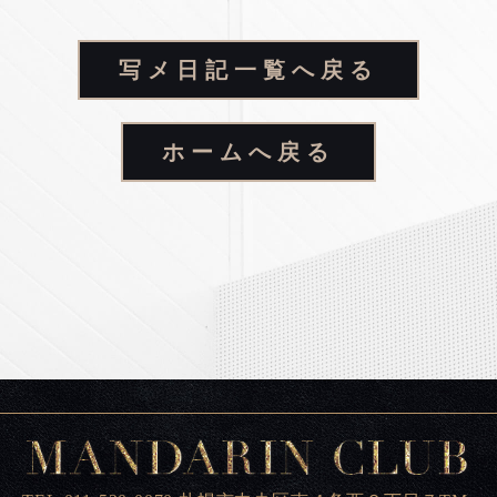
写メ日記一覧へ戻る
ホームへ戻る