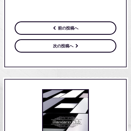
前の投稿へ
次の投稿へ