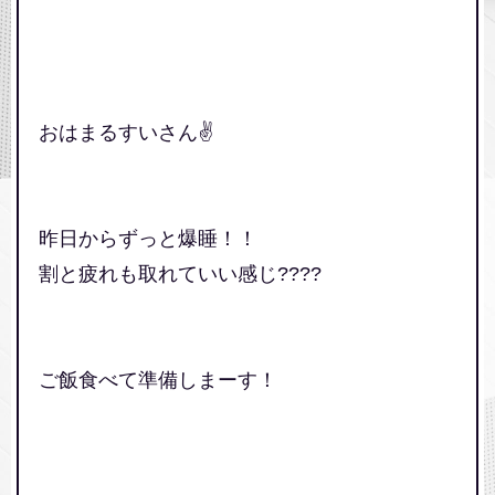
おはまるすいさん✌️
昨日からずっと爆睡！！
割と疲れも取れていい感じ????
ご飯食べて準備しまーす！