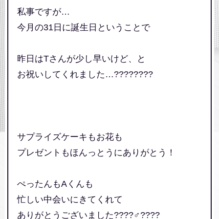
私事ですが…
今月の31日に誕生日ということで
昨日はTさんが少し早いけど、と
お祝いしてくれました…????????
サプライズケーキもお花も
プレゼントもほんっとうにありがとう！
ぺったんもAくんも
忙しい中会いにきてくれて
ありがとうございました????‍♂️????