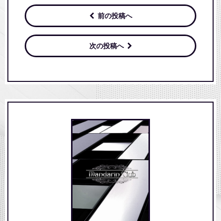
前の投稿へ
次の投稿へ