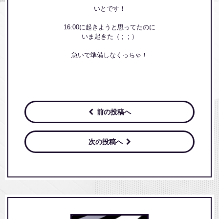
いとです！
16:00に起きようと思ってたのに
いま起きた（ ; ; ）
急いで準備しなくっちゃ！
前の投稿へ
次の投稿へ