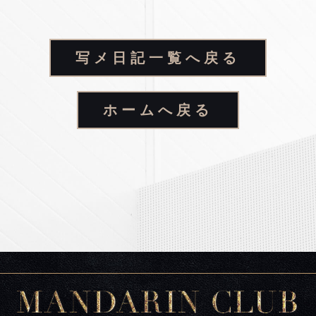
写メ日記一覧へ戻る
ホームへ戻る